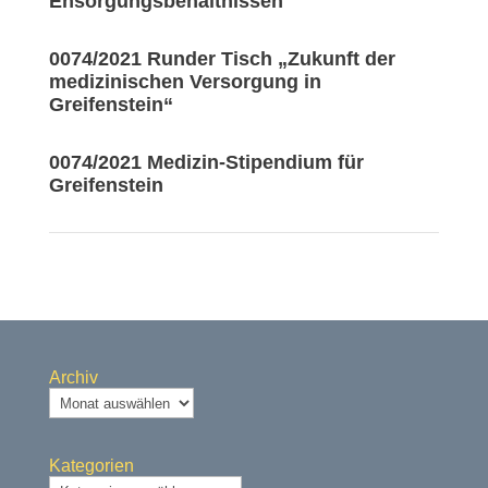
Ensorgungsbehältnissen
0074/2021 Runder Tisch „Zukunft der
medizinischen Versorgung in
Greifenstein“
0074/2021 Medizin-Stipendium für
Greifenstein
Archiv
Kategorien