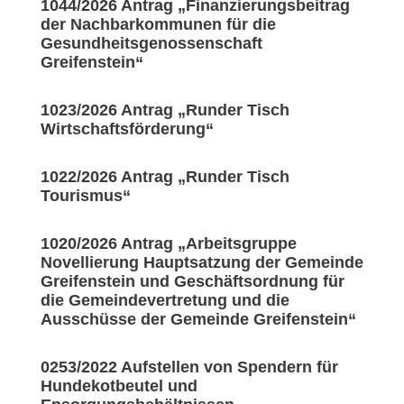
1044/2026 Antrag „Finanzierungsbeitrag
der Nachbarkommunen für die
Gesundheitsgenossenschaft
Greifenstein“
1023/2026 Antrag „Runder Tisch
Wirtschaftsförderung“
1022/2026 Antrag „Runder Tisch
Tourismus“
1020/2026 Antrag „Arbeitsgruppe
Novellierung Hauptsatzung der Gemeinde
Greifenstein und Geschäftsordnung für
die Gemeindevertretung und die
Ausschüsse der Gemeinde Greifenstein“
0253/2022 Aufstellen von Spendern für
Hundekotbeutel und