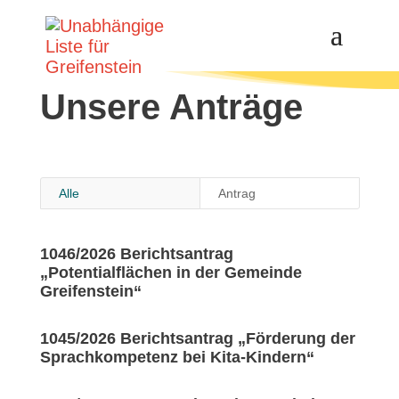
Unsere Anträge
Alle
Antrag
1046/2026 Berichtsantrag
„Potentialflächen in der Gemeinde
Greifenstein“
1045/2026 Berichtsantrag „Förderung der
Sprachkompetenz bei Kita-Kindern“