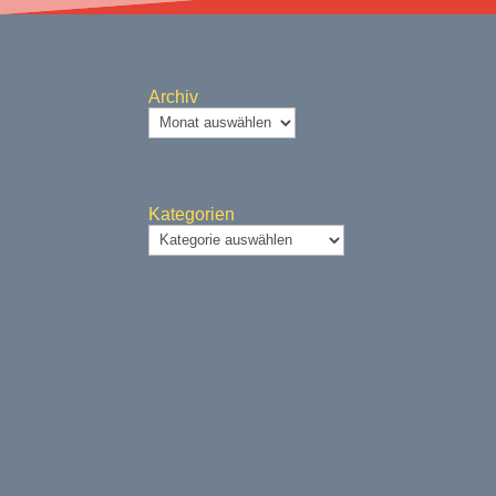
Archiv
Kategorien