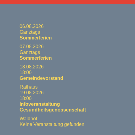
06.08.2026
Ganztags
Sommerferien
07.08.2026
Ganztags
Sommerferien
18.08.2026
18:00
Gemeindevorstand
Rathaus
19.08.2026
18:00
Infoveranstaltung
Gesundheitsgenossenschaft
Waldhof
Keine Veranstaltung gefunden.