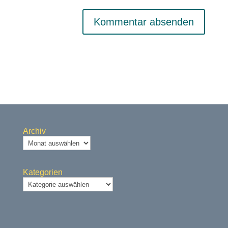
Archiv
Kategorien