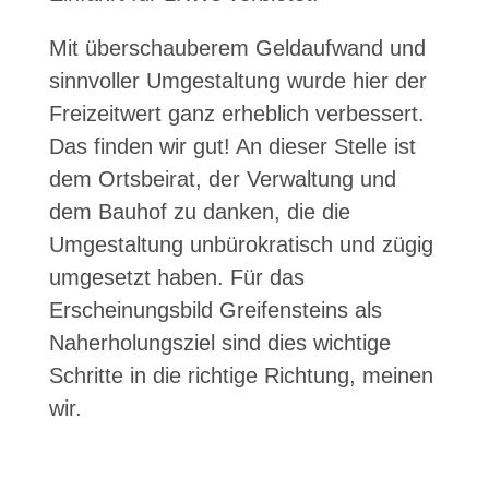
Mit überschauberem Geldaufwand und
sinnvoller Umgestaltung wurde hier der
Freizeitwert ganz erheblich verbessert.
Das finden wir gut! An dieser Stelle ist
dem Ortsbeirat, der Verwaltung und
dem Bauhof zu danken, die die
Umgestaltung unbürokratisch und zügig
umgesetzt haben. Für das
Erscheinungsbild Greifensteins als
Naherholungsziel sind dies wichtige
Schritte in die richtige Richtung, meinen
wir.