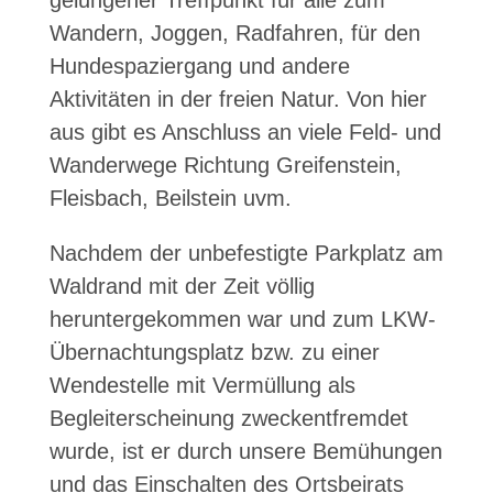
gelungener Treffpunkt für alle zum
Wandern, Joggen, Radfahren, für den
Hundespaziergang und andere
Aktivitäten in der freien Natur. Von hier
aus gibt es Anschluss an viele Feld- und
Wanderwege Richtung Greifenstein,
Fleisbach, Beilstein uvm.
Nachdem der unbefestigte Parkplatz am
Waldrand mit der Zeit völlig
heruntergekommen war und zum LKW-
Übernachtungsplatz bzw. zu einer
Wendestelle mit Vermüllung als
Begleiterscheinung zweckentfremdet
wurde, ist er durch unsere Bemühungen
und das Einschalten des Ortsbeirats