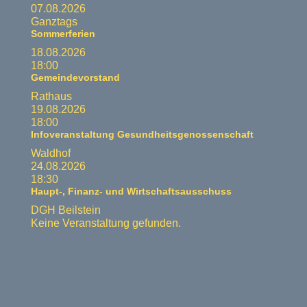
07.08.2026
Ganztags
Sommerferien
18.08.2026
18:00
Gemeindevorstand
Rathaus
19.08.2026
18:00
Infoveranstaltung Gesundheitsgenossenschaft
Waldhof
24.08.2026
18:30
Haupt-, Finanz- und Wirtschaftsausschuss
DGH Beilstein
Keine Veranstaltung gefunden.