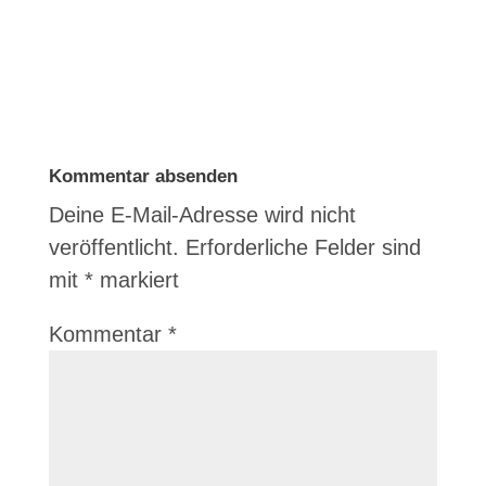
Kommentar absenden
Deine E-Mail-Adresse wird nicht
veröffentlicht.
Erforderliche Felder sind
mit
*
markiert
Kommentar
*