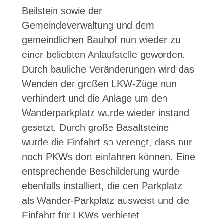
Beilstein sowie der
Gemeindeverwaltung und dem
gemeindlichen Bauhof nun wieder zu
einer beliebten Anlaufstelle geworden.
Durch bauliche Veränderungen wird das
Wenden der großen LKW-Züge nun
verhindert und die Anlage um den
Wanderparkplatz wurde wieder instand
gesetzt. Durch große Basaltsteine
wurde die Einfahrt so verengt, dass nur
noch PKWs dort einfahren können. Eine
entsprechende Beschilderung wurde
ebenfalls installiert, die den Parkplatz
als Wander-Parkplatz ausweist und die
Einfahrt für LKWs verbietet.