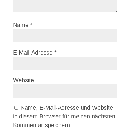
Name
*
E-Mail-Adresse
*
Website
Name, E-Mail-Adresse und Website
in diesem Browser für meinen nächsten
Kommentar speichern.