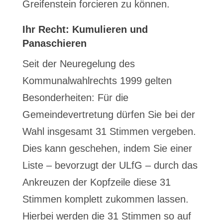
Greifenstein forcieren zu können.
Ihr Recht: Kumulieren und
Panaschieren
Seit der Neuregelung des
Kommunalwahlrechts 1999 gelten
Besonderheiten: Für die
Gemeindevertretung dürfen Sie bei der
Wahl insgesamt 31 Stimmen vergeben.
Dies kann geschehen, indem Sie einer
Liste – bevorzugt der ULfG – durch das
Ankreuzen der Kopfzeile diese 31
Stimmen komplett zukommen lassen.
Hierbei werden die 31 Stimmen so auf