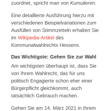
zuordnet, spricht man von
Kumulieren
.
Eine detaillierte Ausführung hierzu mit
verschiedenen Beispielvariationen zum
Ausfüllen von Stimmzetteln erhalten Sie
im
Wikipedia-Artikel
des
Kommunalwahlrechts Hessens.
Das Wichtigste: Gehen Sie zur Wahl
Am wichtigsten überhaupt ist, dass Sie
von Ihrem Wahlrecht, das für uns
politisch Engagierte schon eher einer
Bürgerpflicht gleichkommt, auch
tatsächlich Gebrauch machen.
Gehen Sie am 14. März 2021 in Ihrem