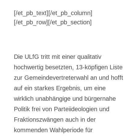
[/et_pb_text][/et_pb_column]
[/et_pb_row][/et_pb_section]
Die ULfG tritt mit einer qualitativ
hochwertig besetzten, 13-köpfigen Liste
zur Gemeindevertreterwahl an und hofft
auf ein starkes Ergebnis, um eine
wirklich unabhängige und bürgernahe
Politik frei von Parteiideologien und
Fraktionszwängen auch in der
kommenden Wahlperiode für