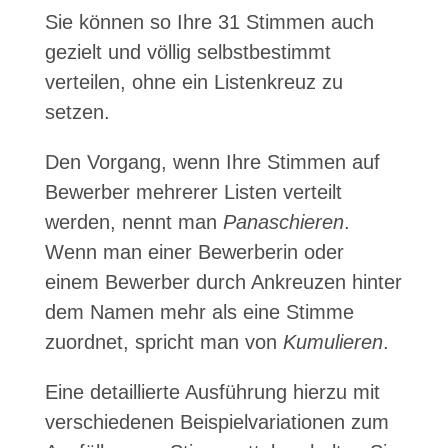
Sie können so Ihre 31 Stimmen auch
gezielt und völlig selbstbestimmt
verteilen, ohne ein Listenkreuz zu
setzen.
Den Vorgang, wenn Ihre Stimmen auf
Bewerber mehrerer Listen verteilt
werden, nennt man
Panaschieren
.
Wenn man einer Bewerberin oder
einem Bewerber durch Ankreuzen hinter
dem Namen mehr als eine Stimme
zuordnet, spricht man von
Kumulieren
.
Eine detaillierte Ausführung hierzu mit
verschiedenen Beispielvariationen zum