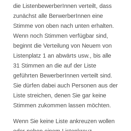
die ListenbewerberInnen verteilt, dass
zunächst alle BerwerberInnen eine
Stimme von oben nach unten erhalten.
Wenn noch Stimmen verfügbar sind,
beginnt die Verteilung von Neuem von
Listenplatz 1 an abwärts usw., bis alle
31 Stimmen an die auf der Liste
geführten BewerberInnen verteilt sind.
Sie dürfen dabei auch Personen aus der
Liste streichen, denen Sie gar keine
Stimmen zukommen lassen möchten.
Wenn Sie keine Liste ankreuzen wollen