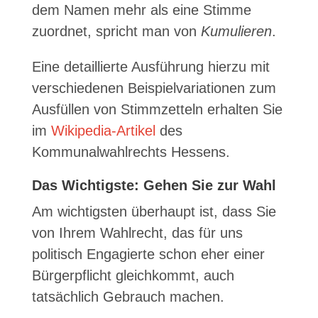
dem Namen mehr als eine Stimme
zuordnet, spricht man von
Kumulieren
.
Eine detaillierte Ausführung hierzu mit
verschiedenen Beispielvariationen zum
Ausfüllen von Stimmzetteln erhalten Sie
im
Wikipedia-Artikel
des
Kommunalwahlrechts Hessens.
Das Wichtigste: Gehen Sie zur Wahl
Am wichtigsten überhaupt ist, dass Sie
von Ihrem Wahlrecht, das für uns
politisch Engagierte schon eher einer
Bürgerpflicht gleichkommt, auch
tatsächlich Gebrauch machen.