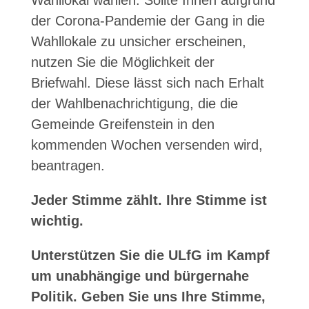
Wahllokal wählen. Sollte Ihnen aufgrund
der Corona-Pandemie der Gang in die
Wahllokale zu unsicher erscheinen,
nutzen Sie die Möglichkeit der
Briefwahl. Diese lässt sich nach Erhalt
der Wahlbenachrichtigung, die die
Gemeinde Greifenstein in den
kommenden Wochen versenden wird,
beantragen.
Jeder Stimme zählt. Ihre Stimme ist
wichtig.
Unterstützen Sie die ULfG im Kampf
um unabhängige und bürgernahe
Politik. Geben Sie uns Ihre Stimme,