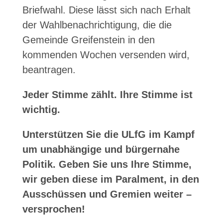
Briefwahl. Diese lässt sich nach Erhalt
der Wahlbenachrichtigung, die die
Gemeinde Greifenstein in den
kommenden Wochen versenden wird,
beantragen.
Jeder Stimme zählt. Ihre Stimme ist
wichtig.
Unterstützen Sie die ULfG im Kampf
um unabhängige und bürgernahe
Politik. Geben Sie uns Ihre Stimme,
wir geben diese im Paralment, in den
Ausschüssen und Gremien weiter –
versprochen!