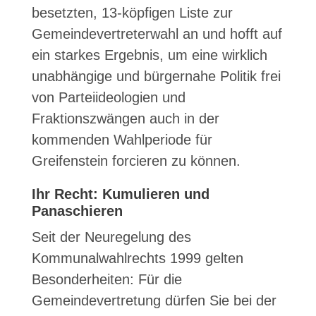
besetzten, 13-köpfigen Liste zur
Gemeindevertreterwahl an und hofft auf
ein starkes Ergebnis, um eine wirklich
unabhängige und bürgernahe Politik frei
von Parteiideologien und
Fraktionszwängen auch in der
kommenden Wahlperiode für
Greifenstein forcieren zu können.
Ihr Recht: Kumulieren und
Panaschieren
Seit der Neuregelung des
Kommunalwahlrechts 1999 gelten
Besonderheiten: Für die
Gemeindevertretung dürfen Sie bei der