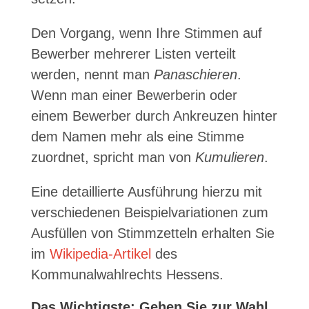
Den Vorgang, wenn Ihre Stimmen auf
Bewerber mehrerer Listen verteilt
werden, nennt man
Panaschieren
.
Wenn man einer Bewerberin oder
einem Bewerber durch Ankreuzen hinter
dem Namen mehr als eine Stimme
zuordnet, spricht man von
Kumulieren
.
Eine detaillierte Ausführung hierzu mit
verschiedenen Beispielvariationen zum
Ausfüllen von Stimmzetteln erhalten Sie
im
Wikipedia-Artikel
des
Kommunalwahlrechts Hessens.
Das Wichtigste: Gehen Sie zur Wahl