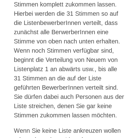
Stimmen komplett zukommen lassen.
Hierbei werden die 31 Stimmen so auf
die ListenbewerberInnen verteilt, dass
zunächst alle BerwerberInnen eine
Stimme von oben nach unten erhalten.
Wenn noch Stimmen verfügbar sind,
beginnt die Verteilung von Neuem von
Listenplatz 1 an abwärts usw., bis alle
31 Stimmen an die auf der Liste
geführten BewerberInnen verteilt sind.
Sie dürfen dabei auch Personen aus der
Liste streichen, denen Sie gar keine
Stimmen zukommen lassen möchten.
Wenn Sie keine Liste ankreuzen wollen