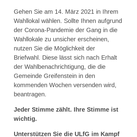
Gehen Sie am 14. März 2021 in Ihrem
Wahllokal wählen. Sollte Ihnen aufgrund
der Corona-Pandemie der Gang in die
Wahllokale zu unsicher erscheinen,
nutzen Sie die Möglichkeit der
Briefwahl. Diese lässt sich nach Erhalt
der Wahlbenachrichtigung, die die
Gemeinde Greifenstein in den
kommenden Wochen versenden wird,
beantragen.
Jeder Stimme zählt. Ihre Stimme ist
wichtig.
Unterstützen Sie die ULfG im Kampf