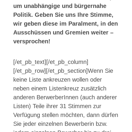
um unabhängige und bürgernahe
Politik. Geben Sie uns Ihre Stimme,
wir geben diese im Paralment, in den
Ausschüssen und Gremien weiter –
versprochen!
[/et_pb_text][/et_pb_column]
[/et_pb_row][/et_pb_section]
Wenn Sie
keine Liste ankreuzen wollen oder
neben einem Listenkreuz zusätzlich
anderen BerwerberInnen (auch anderer
Listen) Teile ihrer 31 Stimmen zur
Verfügung stellen möchten, dann dürfen
Sie jeder einzelnen Bewerberin bzw.