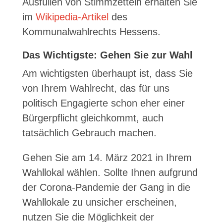
Ausfüllen von Stimmzetteln erhalten Sie
im
Wikipedia-Artikel
des
Kommunalwahlrechts Hessens.
Das Wichtigste: Gehen Sie zur Wahl
Am wichtigsten überhaupt ist, dass Sie
von Ihrem Wahlrecht, das für uns
politisch Engagierte schon eher einer
Bürgerpflicht gleichkommt, auch
tatsächlich Gebrauch machen.
Gehen Sie am 14. März 2021 in Ihrem
Wahllokal wählen. Sollte Ihnen aufgrund
der Corona-Pandemie der Gang in die
Wahllokale zu unsicher erscheinen,
nutzen Sie die Möglichkeit der