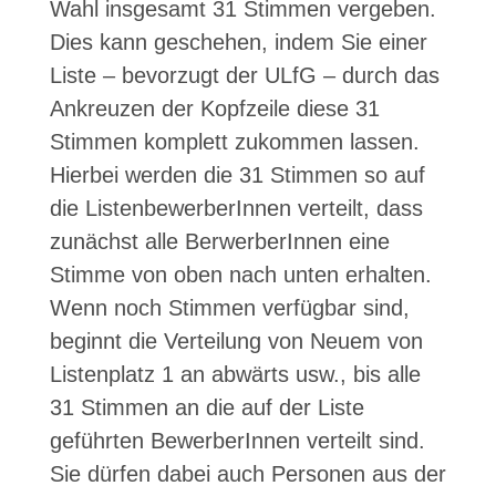
Wahl insgesamt 31 Stimmen vergeben.
Dies kann geschehen, indem Sie einer
Liste – bevorzugt der ULfG – durch das
Ankreuzen der Kopfzeile diese 31
Stimmen komplett zukommen lassen.
Hierbei werden die 31 Stimmen so auf
die ListenbewerberInnen verteilt, dass
zunächst alle BerwerberInnen eine
Stimme von oben nach unten erhalten.
Wenn noch Stimmen verfügbar sind,
beginnt die Verteilung von Neuem von
Listenplatz 1 an abwärts usw., bis alle
31 Stimmen an die auf der Liste
geführten BewerberInnen verteilt sind.
Sie dürfen dabei auch Personen aus der