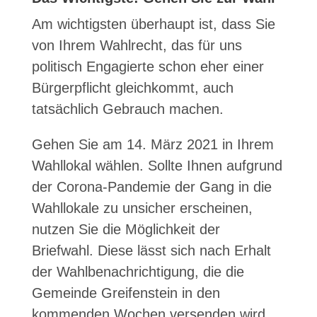
Am wichtigsten überhaupt ist, dass Sie
von Ihrem Wahlrecht, das für uns
politisch Engagierte schon eher einer
Bürgerpflicht gleichkommt, auch
tatsächlich Gebrauch machen.
Gehen Sie am 14. März 2021 in Ihrem
Wahllokal wählen. Sollte Ihnen aufgrund
der Corona-Pandemie der Gang in die
Wahllokale zu unsicher erscheinen,
nutzen Sie die Möglichkeit der
Briefwahl. Diese lässt sich nach Erhalt
der Wahlbenachrichtigung, die die
Gemeinde Greifenstein in den
kommenden Wochen versenden wird,