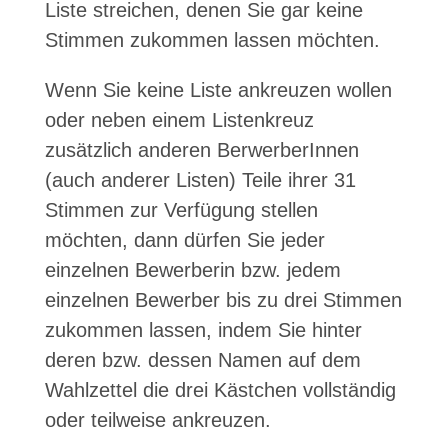
Liste streichen, denen Sie gar keine
Stimmen zukommen lassen möchten.
Wenn Sie keine Liste ankreuzen wollen
oder neben einem Listenkreuz
zusätzlich anderen BerwerberInnen
(auch anderer Listen) Teile ihrer 31
Stimmen zur Verfügung stellen
möchten, dann dürfen Sie jeder
einzelnen Bewerberin bzw. jedem
einzelnen Bewerber bis zu drei Stimmen
zukommen lassen, indem Sie hinter
deren bzw. dessen Namen auf dem
Wahlzettel die drei Kästchen vollständig
oder teilweise ankreuzen.