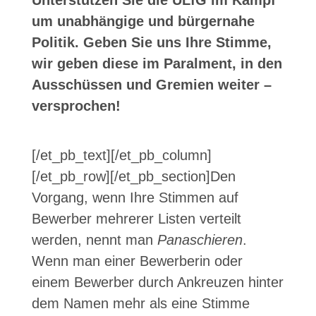
Unterstützen Sie die ULfG im Kampf
um unabhängige und bürgernahe
Politik. Geben Sie uns Ihre Stimme,
wir geben diese im Paralment, in den
Ausschüssen und Gremien weiter –
versprochen!
[/et_pb_text][/et_pb_column]
[/et_pb_row][/et_pb_section]
Den
Vorgang, wenn Ihre Stimmen auf
Bewerber mehrerer Listen verteilt
werden, nennt man
Panaschieren
.
Wenn man einer Bewerberin oder
einem Bewerber durch Ankreuzen hinter
dem Namen mehr als eine Stimme