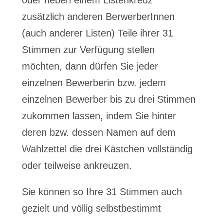
oder neben einem Listenkreuz
zusätzlich anderen BerwerberInnen
(auch anderer Listen) Teile ihrer 31
Stimmen zur Verfügung stellen
möchten, dann dürfen Sie jeder
einzelnen Bewerberin bzw. jedem
einzelnen Bewerber bis zu drei Stimmen
zukommen lassen, indem Sie hinter
deren bzw. dessen Namen auf dem
Wahlzettel die drei Kästchen vollständig
oder teilweise ankreuzen.
Sie können so Ihre 31 Stimmen auch
gezielt und völlig selbstbestimmt