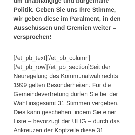
um unabhängige und bürgernahe
Politik. Geben Sie uns Ihre Stimme,
wir geben diese im Paralment, in den
Ausschüssen und Gremien weiter –
versprochen!
[/et_pb_text][/et_pb_column]
[/et_pb_row][/et_pb_section]
Seit der
Neuregelung des Kommunalwahlrechts
1999 gelten Besonderheiten: Für die
Gemeindevertretung dürfen Sie bei der
Wahl insgesamt 31 Stimmen vergeben.
Dies kann geschehen, indem Sie einer
Liste – bevorzugt der ULfG – durch das
Ankreuzen der Kopfzeile diese 31