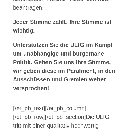
beantragen.
Jeder Stimme zählt. Ihre Stimme ist
wichtig.
Unterstützen Sie die ULfG im Kampf
um unabhängige und bürgernahe
Politik. Geben Sie uns Ihre Stimme,
wir geben diese im Paralment, in den
Ausschüssen und Gremien weiter –
versprochen!
[/et_pb_text][/et_pb_column]
[/et_pb_row][/et_pb_section]
Die ULfG
tritt mit einer qualitativ hochwertig