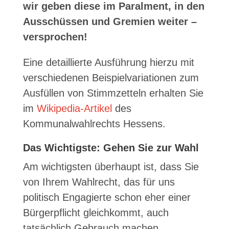
wir geben diese im Paralment, in den
Ausschüssen und Gremien weiter –
versprochen!
Eine detaillierte Ausführung hierzu mit
verschiedenen Beispielvariationen zum
Ausfüllen von Stimmzetteln erhalten Sie
im
Wikipedia-Artikel
des
Kommunalwahlrechts Hessens.
Das Wichtigste: Gehen Sie zur Wahl
Am wichtigsten überhaupt ist, dass Sie
von Ihrem Wahlrecht, das für uns
politisch Engagierte schon eher einer
Bürgerpflicht gleichkommt, auch
tatsächlich Gebrauch machen.