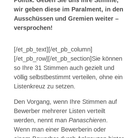
Politik. Geben Sie uns Ihre Stimme,
wir geben diese im Paralment, in den
Ausschüssen und Gremien weiter –
versprochen!
[/et_pb_text][/et_pb_column]
[/et_pb_row][/et_pb_section]
Sie können
so Ihre 31 Stimmen auch gezielt und
völlig selbstbestimmt verteilen, ohne ein
Listenkreuz zu setzen.
Den Vorgang, wenn Ihre Stimmen auf
Bewerber mehrerer Listen verteilt
werden, nennt man
Panaschieren
.
Wenn man einer Bewerberin oder