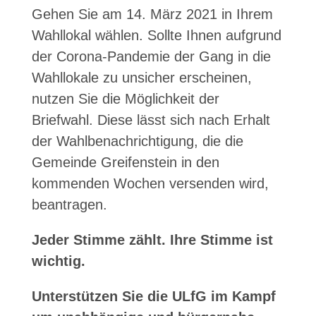
Gehen Sie am 14. März 2021 in Ihrem
Wahllokal wählen. Sollte Ihnen aufgrund
der Corona-Pandemie der Gang in die
Wahllokale zu unsicher erscheinen,
nutzen Sie die Möglichkeit der
Briefwahl. Diese lässt sich nach Erhalt
der Wahlbenachrichtigung, die die
Gemeinde Greifenstein in den
kommenden Wochen versenden wird,
beantragen.
Jeder Stimme zählt. Ihre Stimme ist
wichtig.
Unterstützen Sie die ULfG im Kampf