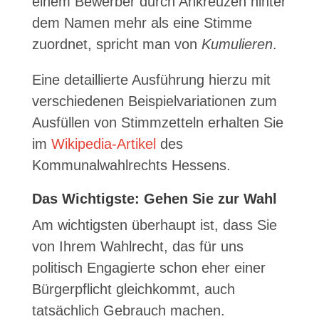
einem Bewerber durch Ankreuzen hinter
dem Namen mehr als eine Stimme
zuordnet, spricht man von
Kumulieren
.
Eine detaillierte Ausführung hierzu mit
verschiedenen Beispielvariationen zum
Ausfüllen von Stimmzetteln erhalten Sie
im
Wikipedia-Artikel
des
Kommunalwahlrechts Hessens.
Das Wichtigste: Gehen Sie zur Wahl
Am wichtigsten überhaupt ist, dass Sie
von Ihrem Wahlrecht, das für uns
politisch Engagierte schon eher einer
Bürgerpflicht gleichkommt, auch
tatsächlich Gebrauch machen.