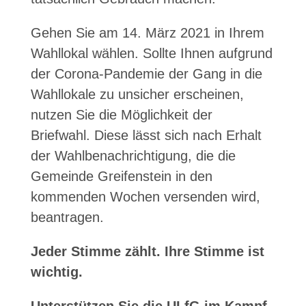
Gehen Sie am 14. März 2021 in Ihrem
Wahllokal wählen. Sollte Ihnen aufgrund
der Corona-Pandemie der Gang in die
Wahllokale zu unsicher erscheinen,
nutzen Sie die Möglichkeit der
Briefwahl. Diese lässt sich nach Erhalt
der Wahlbenachrichtigung, die die
Gemeinde Greifenstein in den
kommenden Wochen versenden wird,
beantragen.
Jeder Stimme zählt. Ihre Stimme ist
wichtig.