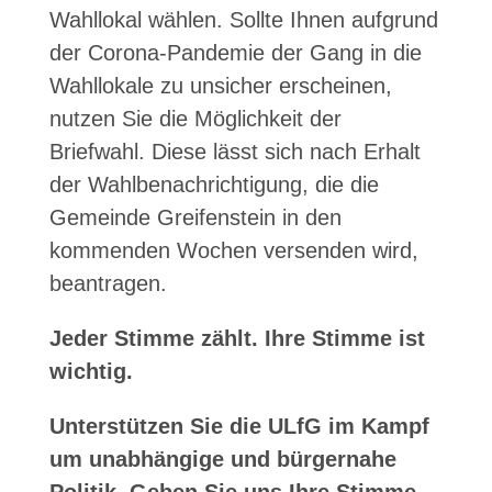
Wahllokal wählen. Sollte Ihnen aufgrund
der Corona-Pandemie der Gang in die
Wahllokale zu unsicher erscheinen,
nutzen Sie die Möglichkeit der
Briefwahl. Diese lässt sich nach Erhalt
der Wahlbenachrichtigung, die die
Gemeinde Greifenstein in den
kommenden Wochen versenden wird,
beantragen.
Jeder Stimme zählt. Ihre Stimme ist
wichtig.
Unterstützen Sie die ULfG im Kampf
um unabhängige und bürgernahe