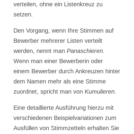
verteilen, ohne ein Listenkreuz zu
setzen.
Den Vorgang, wenn Ihre Stimmen auf
Bewerber mehrerer Listen verteilt
werden, nennt man
Panaschieren
.
Wenn man einer Bewerberin oder
einem Bewerber durch Ankreuzen hinter
dem Namen mehr als eine Stimme
zuordnet, spricht man von
Kumulieren
.
Eine detaillierte Ausführung hierzu mit
verschiedenen Beispielvariationen zum
Ausfüllen von Stimmzetteln erhalten Sie