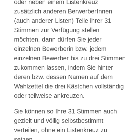
oder neben einem Listenkreuz
zusätzlich anderen BerwerberInnen
(auch anderer Listen) Teile ihrer 31
Stimmen zur Verfügung stellen
möchten, dann dürfen Sie jeder
einzelnen Bewerberin bzw. jedem
einzelnen Bewerber bis zu drei Stimmen
zukommen lassen, indem Sie hinter
deren bzw. dessen Namen auf dem
Wahlzettel die drei Kästchen vollständig
oder teilweise ankreuzen.
Sie können so Ihre 31 Stimmen auch
gezielt und völlig selbstbestimmt
verteilen, ohne ein Listenkreuz zu
setzen.