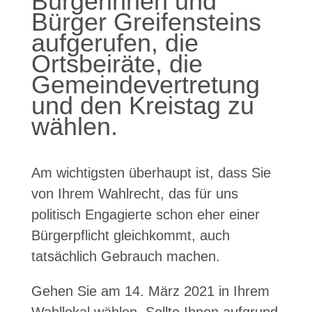
Bürgerinnen und
Bürger Greifensteins
aufgerufen, die
Ortsbeiräte, die
Gemeindevertretung
und den Kreistag zu
wählen.
Am wichtigsten überhaupt ist, dass Sie
von Ihrem Wahlrecht, das für uns
politisch Engagierte schon eher einer
Bürgerpflicht gleichkommt, auch
tatsächlich Gebrauch machen.
Gehen Sie am 14. März 2021 in Ihrem