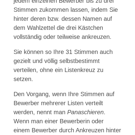
jedem einzelnen Bewerber bis zu drei
Stimmen zukommen lassen, indem Sie
hinter deren bzw. dessen Namen auf
dem Wahlzettel die drei Kästchen
vollständig oder teilweise ankreuzen.
Sie können so Ihre 31 Stimmen auch
gezielt und völlig selbstbestimmt
verteilen, ohne ein Listenkreuz zu
setzen.
Den Vorgang, wenn Ihre Stimmen auf
Bewerber mehrerer Listen verteilt
werden, nennt man
Panaschieren
.
Wenn man einer Bewerberin oder
einem Bewerber durch Ankreuzen hinter