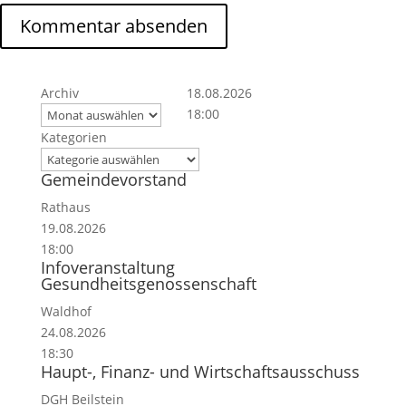
Archiv
18.08.2026
18:00
Kategorien
Gemeindevorstand
Rathaus
19.08.2026
18:00
Infoveranstaltung
Gesundheitsgenossenschaft
Waldhof
24.08.2026
18:30
Haupt-, Finanz- und Wirtschaftsausschuss
DGH Beilstein