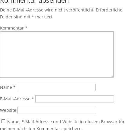
Kommentar absenden
Deine E-Mail-Adresse wird nicht veröffentlicht.
Erforderliche
Felder sind mit
*
markiert
Kommentar
*
Name
*
E-Mail-Adresse
*
Website
Name, E-Mail-Adresse und Website in diesem Browser für
meinen nächsten Kommentar speichern.