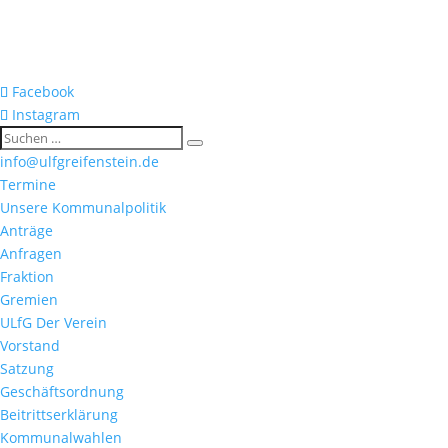
Facebook
Instagram
info@ulfgreifenstein.de
Termine
Unsere Kommunalpolitik
Anträge
Anfragen
Fraktion
Gremien
ULfG Der Verein
Vorstand
Satzung
Geschäftsordnung
Beitrittserklärung
Kommunalwahlen