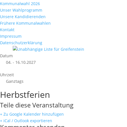
Kommunalwahl 2026
Unser Wahlprogramm
Unsere Kandidierenden
Frühere Kommunalwahlen
Kontakt
Impressum
Datenschutzerklärung
Datum
04. - 16.10.2027
Uhrzeit
Ganztags
Herbstferien
Teile diese Veranstaltung
+ Zu Google Kalender hinzufügen
+ iCal / Outlook exportieren