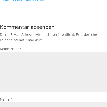
Kommentar absenden
Deine E-Mail-Adresse wird nicht veröffentlicht.
Erforderliche
Felder sind mit
*
markiert
Kommentar
*
Name
*