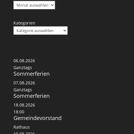
Kategorien
06.08.2026
Ganztags
Sommerferien
07.08.2026
Ganztags
Sommerferien
18.08.2026
18:00
Gemeindevorstand
Rathaus
19.08.2026