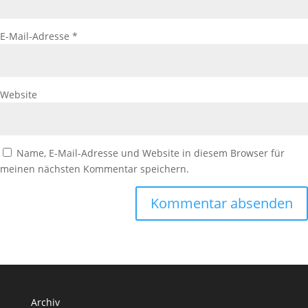
E-Mail-Adresse
*
Website
Name, E-Mail-Adresse und Website in diesem Browser für
meinen nächsten Kommentar speichern.
Archiv