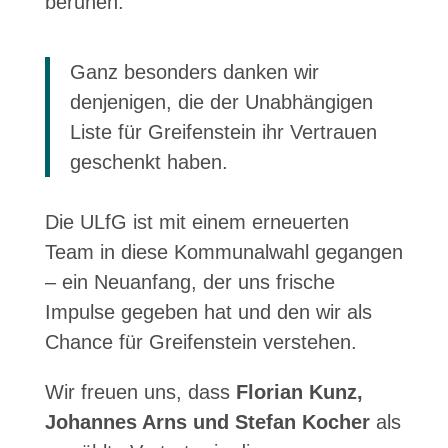
beruhen.
Ganz besonders danken wir
denjenigen, die der Unabhängigen
Liste für Greifenstein ihr Vertrauen
geschenkt haben.
Die ULfG ist mit einem erneuerten
Team in diese Kommunalwahl gegangen
– ein Neuanfang, der uns frische
Impulse gegeben hat und den wir als
Chance für Greifenstein verstehen.
Wir freuen uns, dass
Florian Kunz,
Johannes Arns und Stefan Kocher
als