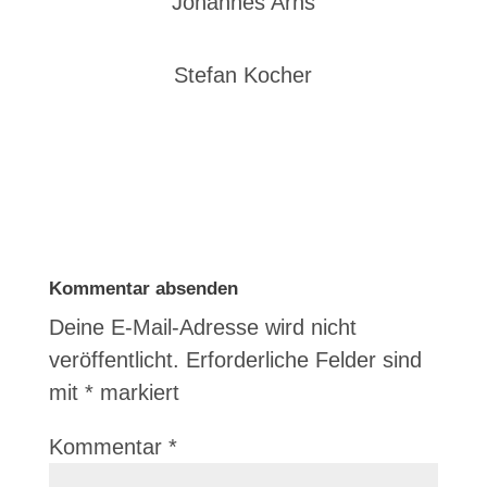
Johannes Arns
Stefan Kocher
Kommentar absenden
Deine E-Mail-Adresse wird nicht
veröffentlicht.
Erforderliche Felder sind
mit
*
markiert
Kommentar
*