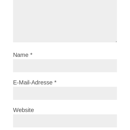
Name
*
E-Mail-Adresse
*
Website