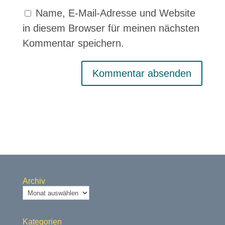
Name, E-Mail-Adresse und Website
in diesem Browser für meinen nächsten
Kommentar speichern.
Archiv
Kategorien