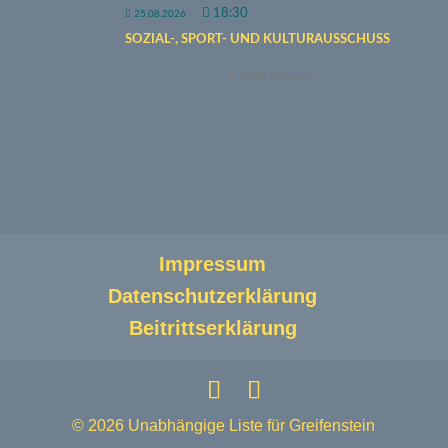
18:30
25.08.2026
SOZIAL-, SPORT- UND KULTURAUSSCHUSS
DGH Beilstein
Impressum
Datenschutzerklärung
Beitrittserklärung
© 2026 Unabhängige Liste für Greifenstein