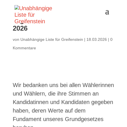
Ergebnis der Kommunalwahl
2026
von
Unabhängige Liste für Greifenstein
|
18.03.2026
|
0
Kommentare
Wir bedanken uns bei allen Wählerinnen
und Wählern, die ihre Stimmen an
Kandidatinnen und Kandidaten gegeben
haben, deren Werte auf dem
Fundament unseres Grundgesetzes