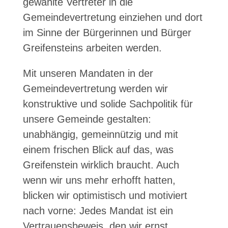
gewählte Vertreter in die
Gemeindevertretung einziehen und dort
im Sinne der Bürgerinnen und Bürger
Greifensteins arbeiten werden.
Mit unseren Mandaten in der
Gemeindevertretung werden wir
konstruktive und solide Sachpolitik für
unsere Gemeinde gestalten:
unabhängig, gemeinnützig und mit
einem frischen Blick auf das, was
Greifenstein wirklich braucht. Auch
wenn wir uns mehr erhofft hatten,
blicken wir optimistisch und motiviert
nach vorne: Jedes Mandat ist ein
Vertrauensbeweis, den wir ernst