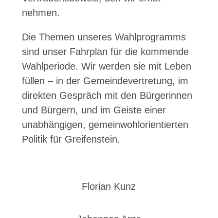
nehmen.
Die Themen unseres Wahlprogramms
sind unser Fahrplan für die kommende
Wahlperiode. Wir werden sie mit Leben
füllen – in der Gemeindevertretung, im
direkten Gespräch mit den Bürgerinnen
und Bürgern, und im Geiste einer
unabhängigen, gemeinwohlorientierten
Politik für Greifenstein.
Florian Kunz