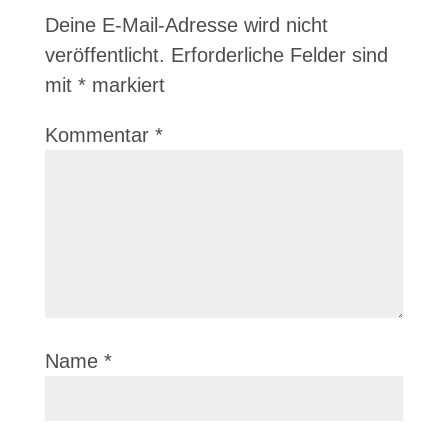
Deine E-Mail-Adresse wird nicht
veröffentlicht.
Erforderliche Felder sind
mit
*
markiert
Kommentar
*
Name
*