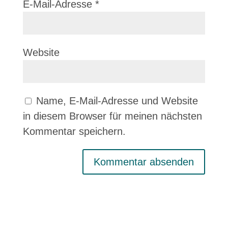
E-Mail-Adresse
*
Website
Name, E-Mail-Adresse und Website
in diesem Browser für meinen nächsten
Kommentar speichern.