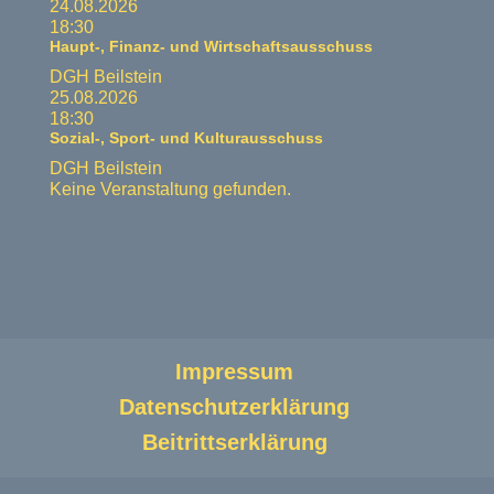
24.08.2026
18:30
Haupt-, Finanz- und Wirtschaftsausschuss
DGH Beilstein
25.08.2026
18:30
Sozial-, Sport- und Kulturausschuss
DGH Beilstein
Keine Veranstaltung gefunden.
Impressum
Datenschutzerklärung
Beitrittserklärung