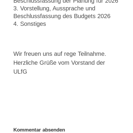
Beschlussfassung der Planung für 2026
Vorstellung, Aussprache und
Beschlussfassung des Budgets 2026
Sonstiges
Wir freuen uns auf rege Teilnahme.
Herzliche Grüße vom Vorstand der
ULfG
Kommentar absenden