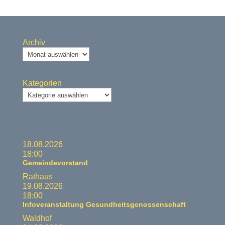
Archiv
Kategorien
18.08.2026
18:00
Gemeindevorstand
Rathaus
19.08.2026
18:00
Infoveranstaltung Gesundheitsgenossenschaft
Waldhof