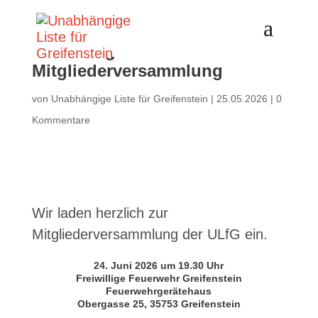
Einladung zur
Mitgliederversammlung
von
Unabhängige Liste für Greifenstein
|
25.05.2026
|
0
Kommentare
Wir laden herzlich zur
Mitgliederversammlung der ULfG ein.
24. Juni 2026 um 19.30 Uhr
Freiwillige Feuerwehr Greifenstein
Feuerwehrgerätehaus
Obergasse 25, 35753 Greifenstein