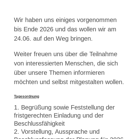
Wir haben uns einiges vorgenommen
bis Ende 2026 und das wollen wir am
24.06. auf den Weg bringen.
Weiter freuen uns über die Teilnahme
von interessierten Menschen, die sich
über unsere Themen informieren
möchten und selbst mitgestalten wollen.
Tagesordnung
Begrüßung sowie Feststellung der
fristgerechten Einladung und der
Beschlussfähigkeit
Vorstellung, Aussprache und