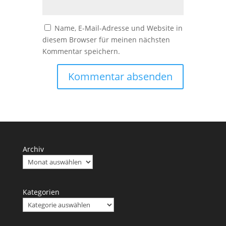
Name, E-Mail-Adresse und Website in
diesem Browser für meinen nächsten
Kommentar speichern.
Archiv
Kategorien