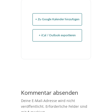
+ Zu Google Kalender hinzufügen
+ iCal / Outlook exportieren
Kommentar absenden
Deine E-Mail-Adresse wird nicht
veröffentlicht.
Erforderliche Felder sind