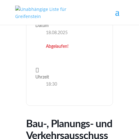
Datum
18.08.2025
Abgelaufen!
Uhrzeit
18:30
Bau-, Planungs- und
Verkehrsausschuss