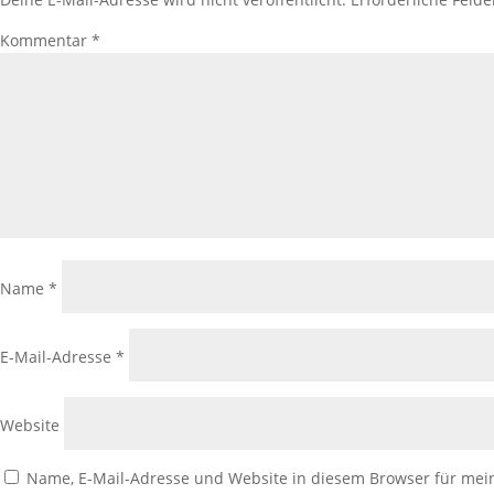
Kommentar
*
Name
*
E-Mail-Adresse
*
Website
Name, E-Mail-Adresse und Website in diesem Browser für me