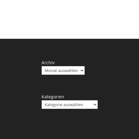
Archiv
Kategorien