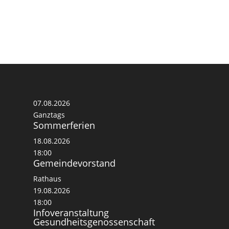
07.08.2026
Ganztags
Sommerferien
18.08.2026
18:00
Gemeindevorstand
Rathaus
19.08.2026
18:00
Infoveranstaltung
Gesundheitsgenossenschaft