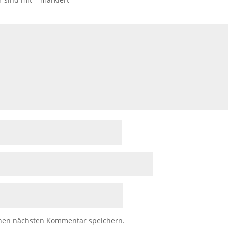
inen nächsten Kommentar speichern.