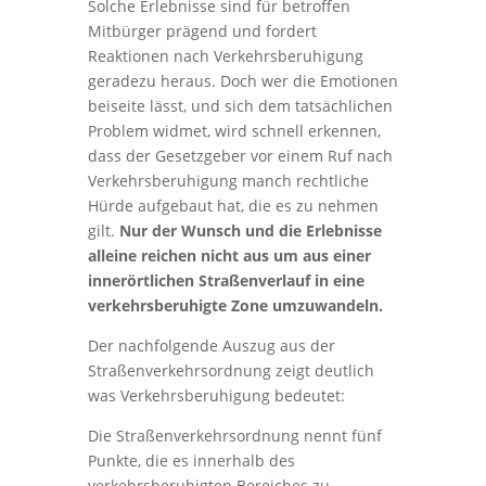
Solche Erlebnisse sind für betroffen
Mitbürger prägend und fordert
Reaktionen nach Verkehrsberuhigung
geradezu heraus. Doch wer die Emotionen
beiseite lässt, und sich dem tatsächlichen
Problem widmet, wird schnell erkennen,
dass der Gesetzgeber vor einem Ruf nach
Verkehrsberuhigung manch rechtliche
Hürde aufgebaut hat, die es zu nehmen
gilt.
Nur der Wunsch und die Erlebnisse
alleine reichen nicht aus um aus einer
innerörtlichen Straßenverlauf in eine
verkehrsberuhigte Zone umzuwandeln.
Der nachfolgende Auszug aus der
Straßenverkehrsordnung zeigt deutlich
was Verkehrsberuhigung bedeutet:
Die Straßenverkehrsordnung nennt fünf
Punkte, die es innerhalb des
verkehrsberuhigten Bereiches zu