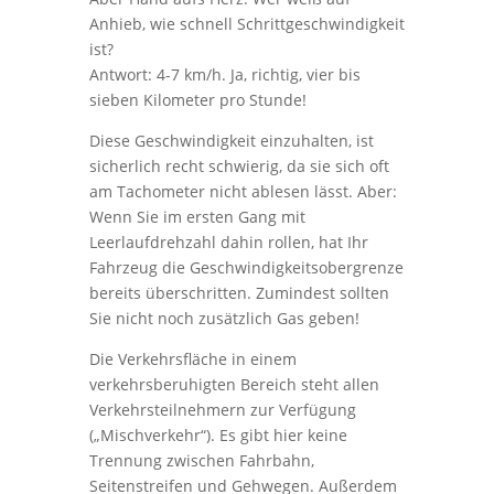
Anhieb, wie schnell Schrittgeschwindigkeit
ist?
Antwort: 4-7 km/h. Ja, richtig, vier bis
sieben Kilometer pro Stunde!
Diese Geschwindigkeit einzuhalten, ist
sicherlich recht schwierig, da sie sich oft
am Tachometer nicht ablesen lässt. Aber:
Wenn Sie im ersten Gang mit
Leerlaufdrehzahl dahin rollen, hat Ihr
Fahrzeug die Geschwindigkeitsobergrenze
bereits überschritten. Zumindest sollten
Sie nicht noch zusätzlich Gas geben!
Die Verkehrsfläche in einem
verkehrsberuhigten Bereich steht allen
Verkehrsteilnehmern zur Verfügung
(„Mischverkehr“). Es gibt hier keine
Trennung zwischen Fahrbahn,
Seitenstreifen und Gehwegen. Außerdem