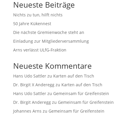
Neueste Beiträge
Nichts zu tun, hilft nichts
50 Jahre Kükennest
Die nächste Gremienwoche steht an
Einladung zur Mitgliederversammlung
Arns verlässt ULfG-Fraktion
Neueste Kommentare
Hans Udo Sattler
zu
Karten auf den Tisch
Dr. Birgit X Anderegg
zu
Karten auf den Tisch
Hans Udo Sattler
zu
Gemeinsam für Greifenstein
Dr. Birgit Anderegg
zu
Gemeinsam für Greifenstein
Johannes Arns
zu
Gemeinsam für Greifenstein