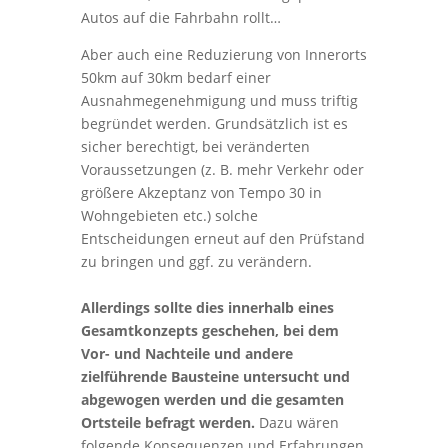
Autos auf die Fahrbahn rollt…
Aber auch eine Reduzierung von Innerorts
50km auf 30km bedarf einer
Ausnahmegenehmigung und muss triftig
begründet werden. Grundsätzlich ist es
sicher berechtigt, bei veränderten
Voraussetzungen (z. B. mehr Verkehr oder
größere Akzeptanz von Tempo 30 in
Wohngebieten etc.) solche
Entscheidungen erneut auf den Prüfstand
zu bringen und ggf. zu verändern.
Allerdings sollte dies innerhalb eines
Gesamtkonzepts geschehen, bei dem
Vor- und Nachteile und andere
zielführende Bausteine untersucht und
abgewogen werden und die gesamten
Ortsteile befragt werden.
Dazu wären
folgende Konsequenzen und Erfahrungen