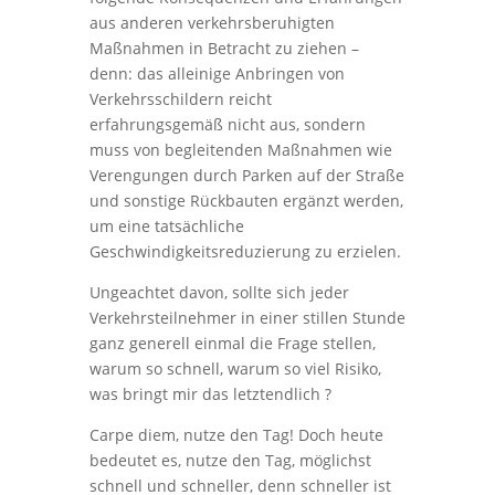
aus anderen verkehrsberuhigten
Maßnahmen in Betracht zu ziehen –
denn: das alleinige Anbringen von
Verkehrsschildern reicht
erfahrungsgemäß nicht aus, sondern
muss von begleitenden Maßnahmen wie
Verengungen durch Parken auf der Straße
und sonstige Rückbauten ergänzt werden,
um eine tatsächliche
Geschwindigkeitsreduzierung zu erzielen.
Ungeachtet davon, sollte sich jeder
Verkehrsteilnehmer in einer stillen Stunde
ganz generell einmal die Frage stellen,
warum so schnell, warum so viel Risiko,
was bringt mir das letztendlich ?
Carpe diem, nutze den Tag! Doch heute
bedeutet es, nutze den Tag, möglichst
schnell und schneller, denn schneller ist