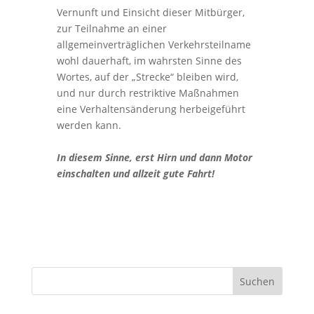
Vernunft und Einsicht dieser Mitbürger,
zur Teilnahme an einer
allgemeinverträglichen Verkehrsteilname
wohl dauerhaft, im wahrsten Sinne des
Wortes, auf der „Strecke“ bleiben wird,
und nur durch restriktive Maßnahmen
eine Verhaltensänderung herbeigeführt
werden kann.
In diesem Sinne, erst Hirn und dann Motor
einschalten und allzeit gute Fahrt!
Suchen