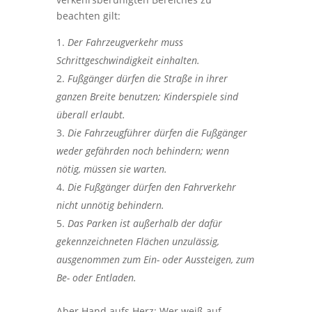
beachten gilt:
Der Fahrzeugverkehr muss
Schrittgeschwindigkeit einhalten.
Fußgänger dürfen die Straße in ihrer
ganzen Breite benutzen; Kinderspiele sind
überall erlaubt.
Die Fahrzeugführer dürfen die Fußgänger
weder gefährden noch behindern; wenn
nötig, müssen sie warten.
Die Fußgänger dürfen den Fahrverkehr
nicht unnötig behindern.
Das Parken ist außerhalb der dafür
gekennzeichneten Flächen unzulässig,
ausgenommen zum Ein- oder Aussteigen, zum
Be- oder Entladen.
Aber Hand aufs Herz: Wer weiß auf