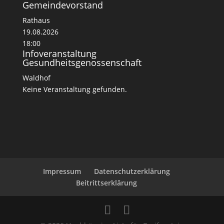
Gemeindevorstand
Rathaus
19.08.2026
18:00
Infoveranstaltung
Gesundheitsgenossenschaft
Waldhof
Keine Veranstaltung gefunden.
Impressum
Datenschutzerklärung
Beitrittserklärung