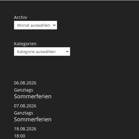
Archiv
Kategorien
06.08.2026
Ganztags
Sommerferien
07.08.2026
Ganztags
Sommerferien
18.08.2026
18:00