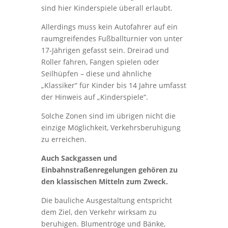
sind hier Kinderspiele überall erlaubt.
Allerdings muss kein Autofahrer auf ein
raumgreifendes Fußballturnier von unter
17-Jährigen gefasst sein. Dreirad und
Roller fahren, Fangen spielen oder
Seilhüpfen – diese und ähnliche
„Klassiker“ für Kinder bis 14 Jahre umfasst
der Hinweis auf „Kinderspiele“.
Solche Zonen sind im übrigen nicht die
einzige Möglichkeit, Verkehrsberuhigung
zu erreichen.
Auch Sackgassen und
Einbahnstraßenregelungen gehören zu
den klassischen Mitteln zum Zweck.
Die bauliche Ausgestaltung entspricht
dem Ziel, den Verkehr wirksam zu
beruhigen. Blumentröge und Bänke,