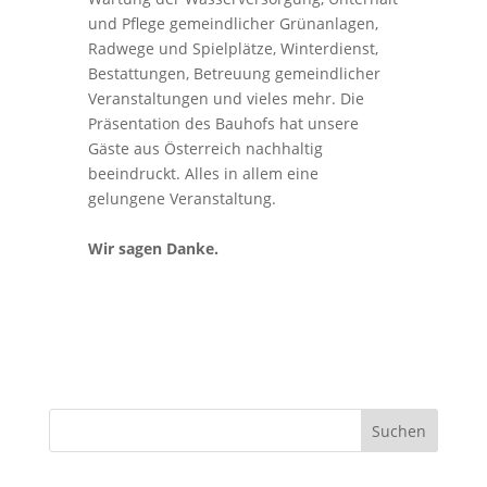
und Pflege gemeindlicher Grünanlagen,
Radwege und Spielplätze, Winterdienst,
Bestattungen, Betreuung gemeindlicher
Veranstaltungen und vieles mehr. Die
Präsentation des Bauhofs hat unsere
Gäste aus Österreich nachhaltig
beeindruckt. Alles in allem eine
gelungene Veranstaltung.
Wir sagen Danke.
Suchen