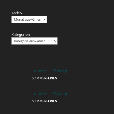
Archiv
Kategorien
Ganztags
06.08.2026
SOMMERFERIEN
Ganztags
07.08.2026
SOMMERFERIEN