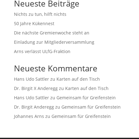
Neueste Beiträge
Nichts zu tun, hilft nichts
50 Jahre Kükennest
Die nächste Gremienwoche steht an
Einladung zur Mitgliederversammlung
Arns verlässt ULfG-Fraktion
Neueste Kommentare
Hans Udo Sattler
zu
Karten auf den Tisch
Dr. Birgit X Anderegg
zu
Karten auf den Tisch
Hans Udo Sattler
zu
Gemeinsam für Greifenstein
Dr. Birgit Anderegg
zu
Gemeinsam für Greifenstein
Johannes Arns
zu
Gemeinsam für Greifenstein