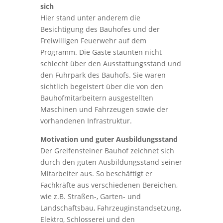
sich
Hier stand unter anderem die
Besichtigung des Bauhofes und der
Freiwilligen Feuerwehr auf dem
Programm. Die Gäste staunten nicht
schlecht über den Ausstattungsstand und
den Fuhrpark des Bauhofs. Sie waren
sichtlich begeistert über die von den
Bauhofmitarbeitern ausgestellten
Maschinen und Fahrzeugen sowie der
vorhandenen Infrastruktur.
Motivation und guter Ausbildungsstand
Der Greifensteiner Bauhof zeichnet sich
durch den guten Ausbildungsstand seiner
Mitarbeiter aus. So beschäftigt er
Fachkräfte aus verschiedenen Bereichen,
wie z.B. Straßen-, Garten- und
Landschaftsbau, Fahrzeuginstandsetzung,
Elektro, Schlosserei und den