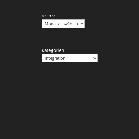
Archiv
Kategorien