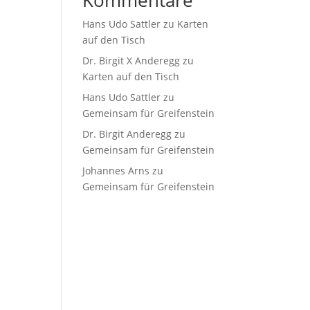
Kommentare
Hans Udo Sattler
zu
Karten
auf den Tisch
Dr. Birgit X Anderegg
zu
Karten auf den Tisch
Hans Udo Sattler
zu
Gemeinsam für Greifenstein
Dr. Birgit Anderegg
zu
Gemeinsam für Greifenstein
Johannes Arns
zu
Gemeinsam für Greifenstein