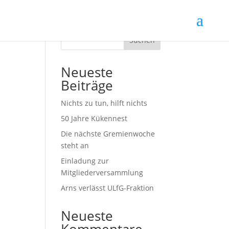
Suchen
Neueste
Beiträge
Nichts zu tun, hilft nichts
50 Jahre Kükennest
Die nächste Gremienwoche
steht an
Einladung zur
Mitgliederversammlung
Arns verlässt ULfG-Fraktion
Neueste