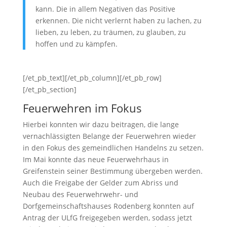
kann. Die in allem Negativen das Positive
erkennen. Die nicht verlernt haben zu lachen, zu
lieben, zu leben, zu träumen, zu glauben, zu
hoffen und zu kämpfen.
[/et_pb_text][/et_pb_column][/et_pb_row]
[/et_pb_section]
Feuerwehren im Fokus
Hierbei konnten wir dazu beitragen, die lange
vernachlässigten Belange der Feuerwehren wieder
in den Fokus des gemeindlichen Handelns zu setzen.
Im Mai konnte das neue Feuerwehrhaus in
Greifenstein seiner Bestimmung übergeben werden.
Auch die Freigabe der Gelder zum Abriss und
Neubau des Feuerwehrwehr- und
Dorfgemeinschaftshauses Rodenberg konnten auf
Antrag der ULfG freigegeben werden, sodass jetzt