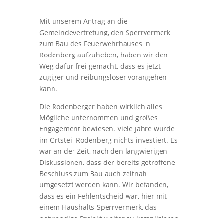
Mit unserem Antrag an die
Gemeindevertretung, den Sperrvermerk
zum Bau des Feuerwehrhauses in
Rodenberg aufzuheben, haben wir den
Weg dafür frei gemacht, dass es jetzt
zügiger und reibungsloser vorangehen
kann.
Die Rodenberger haben wirklich alles
Mögliche unternommen und großes
Engagement bewiesen. Viele Jahre wurde
im Ortsteil Rodenberg nichts investiert. Es
war an der Zeit, nach den langwierigen
Diskussionen, dass der bereits getroffene
Beschluss zum Bau auch zeitnah
umgesetzt werden kann. Wir befanden,
dass es ein Fehlentscheid war, hier mit
einem Haushalts-Sperrvermerk, das