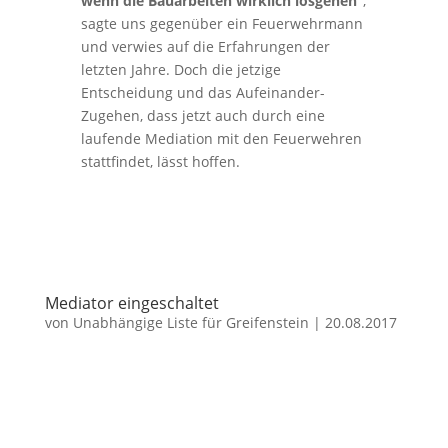
wenn die Bauarbeiten wirklich losgehen“
,
sagte uns gegenüber ein Feuerwehrmann
und verwies auf die Erfahrungen der
letzten Jahre. Doch die jetzige
Entscheidung und das Aufeinander-
Zugehen, dass jetzt auch durch eine
laufende Mediation mit den Feuerwehren
stattfindet, lässt hoffen.
Mediator eingeschaltet
von
Unabhängige Liste für Greifenstein
|
20.08.2017