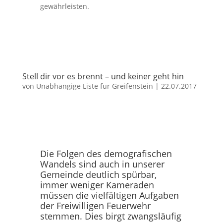
gewährleisten.
Stell dir vor es brennt – und keiner geht hin
von
Unabhängige Liste für Greifenstein
|
22.07.2017
Die Folgen des demografischen
Wandels sind auch in unserer
Gemeinde deutlich spürbar,
immer weniger Kameraden
müssen die vielfältigen Aufgaben
der Freiwilligen Feuerwehr
stemmen. Dies birgt zwangsläufig