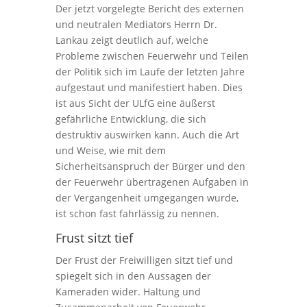
Der jetzt vorgelegte Bericht des externen
und neutralen Mediators Herrn Dr.
Lankau zeigt deutlich auf, welche
Probleme zwischen Feuerwehr und Teilen
der Politik sich im Laufe der letzten Jahre
aufgestaut und manifestiert haben. Dies
ist aus Sicht der ULfG eine äußerst
gefährliche Entwicklung, die sich
destruktiv auswirken kann. Auch die Art
und Weise, wie mit dem
Sicherheitsanspruch der Bürger und den
der Feuerwehr übertragenen Aufgaben in
der Vergangenheit umgegangen wurde,
ist schon fast fahrlässig zu nennen.
Frust sitzt tief
Der Frust der Freiwilligen sitzt tief und
spiegelt sich in den Aussagen der
Kameraden wider. Haltung und