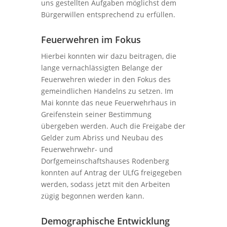
uns gestellten Aufgaben möglichst dem
Bürgerwillen entsprechend zu erfüllen.
Feuerwehren im Fokus
Hierbei konnten wir dazu beitragen, die
lange vernachlässigten Belange der
Feuerwehren wieder in den Fokus des
gemeindlichen Handelns zu setzen. Im
Mai konnte das neue Feuerwehrhaus in
Greifenstein seiner Bestimmung
übergeben werden. Auch die Freigabe der
Gelder zum Abriss und Neubau des
Feuerwehrwehr- und
Dorfgemeinschaftshauses Rodenberg
konnten auf Antrag der ULfG freigegeben
werden, sodass jetzt mit den Arbeiten
zügig begonnen werden kann.
Demographische Entwicklung