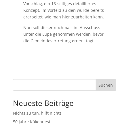
Vorschlag, ein 16-seitiges detailliertes
Konzept. Im Vorfeld zu den wurde bereits
erarbeitet, wie man hier zuarbeiten kann.
Nun soll dieser nochmals im Ausschuss
unter die Lupe genommen werden, bevor
die Gemeindevertretung erneut tagt.
Suchen
Neueste Beiträge
Nichts zu tun, hilft nichts
50 Jahre Kükennest