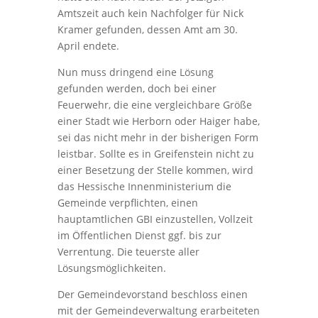
Amtszeit auch kein Nachfolger für Nick
Kramer gefunden, dessen Amt am 30.
April endete.
Nun muss dringend eine Lösung
gefunden werden, doch bei einer
Feuerwehr, die eine vergleichbare Größe
einer Stadt wie Herborn oder Haiger habe,
sei das nicht mehr in der bisherigen Form
leistbar. Sollte es in Greifenstein nicht zu
einer Besetzung der Stelle kommen, wird
das Hessische Innenministerium die
Gemeinde verpflichten, einen
hauptamtlichen GBI einzustellen, Vollzeit
im Öffentlichen Dienst ggf. bis zur
Verrentung. Die teuerste aller
Lösungsmöglichkeiten.
Der Gemeindevorstand beschloss einen
mit der Gemeindeverwaltung erarbeiteten