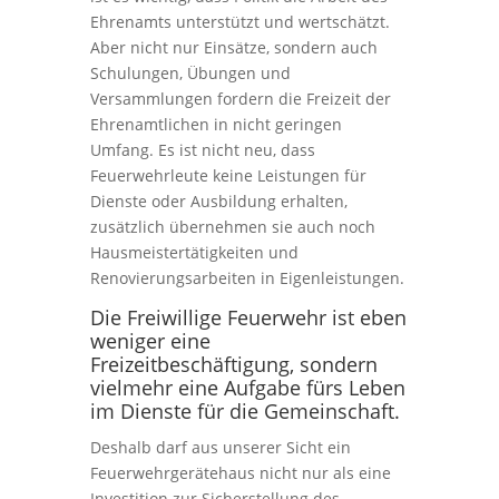
Ehrenamts unterstützt und wertschätzt.
Aber nicht nur Einsätze, sondern auch
Schulungen, Übungen und
Versammlungen fordern die Freizeit der
Ehrenamtlichen in nicht geringen
Umfang. Es ist nicht neu, dass
Feuerwehrleute keine Leistungen für
Dienste oder Ausbildung erhalten,
zusätzlich übernehmen sie auch noch
Hausmeistertätigkeiten und
Renovierungsarbeiten in Eigenleistungen.
Die Freiwillige Feuerwehr ist eben
weniger eine
Freizeitbeschäftigung, sondern
vielmehr eine Aufgabe fürs Leben
im Dienste für die Gemeinschaft.
Deshalb darf aus unserer Sicht ein
Feuerwehrgerätehaus nicht nur als eine
Investition zur Sicherstellung des