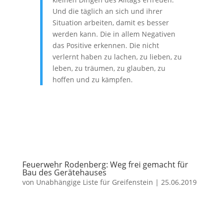
Und die täglich an sich und ihrer
Situation arbeiten, damit es besser
werden kann. Die in allem Negativen
das Positive erkennen. Die nicht
verlernt haben zu lachen, zu lieben, zu
leben, zu träumen, zu glauben, zu
hoffen und zu kämpfen.
Feuerwehr Rodenberg: Weg frei gemacht für
Bau des Gerätehauses
von
Unabhängige Liste für Greifenstein
|
25.06.2019