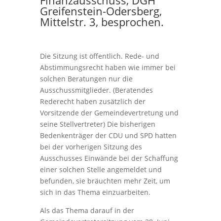
Finanzausschuss, DGH
Greifenstein-Odersberg,
Mittelstr. 3, besprochen.
Die Sitzung ist öffentlich. Rede- und
Abstimmungsrecht haben wie immer bei
solchen Beratungen nur die
Ausschussmitgliede
r. (Beratendes
Rederecht haben zusätzlich der
Vorsitzende der Gemeindevertretung und
seine Stellvertreter) Die bisherigen
Bedenkenträger der CDU und SPD hatten
bei der vorherigen Sitzung des
Ausschusses Einwände bei der Schaffung
einer solchen Stelle angemeldet und
befunden, sie bräuchten mehr Zeit, um
sich in das Thema einzuarbeiten.
Als das Thema darauf in der