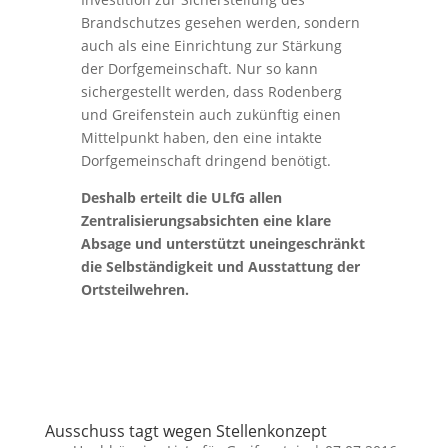
Brandschutzes gesehen werden, sondern
auch als eine Einrichtung zur Stärkung
der Dorfgemeinschaft. Nur so kann
sichergestellt werden, dass Rodenberg
und Greifenstein auch zukünftig einen
Mittelpunkt haben, den eine intakte
Dorfgemeinschaft dringend benötigt.
Deshalb erteilt die ULfG allen
Zentralisierungsabsichten eine klare
Absage und unterstützt uneingeschränkt
die Selbständigkeit und Ausstattung der
Ortsteilwehren.
Ausschuss tagt wegen Stellenkonzept