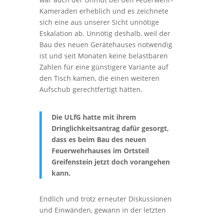
Kameraden erheblich und es zeichnete
sich eine aus unserer Sicht unnötige
Eskalation ab. Unnötig deshalb, weil der
Bau des neuen Gerätehauses notwendig
ist und seit Monaten keine belastbaren
Zahlen für eine günstigere Variante auf
den Tisch kamen, die einen weiteren
Aufschub gerechtfertigt hätten.
Die ULfG hatte mit ihrem
Dringlichkeitsantrag dafür gesorgt,
dass es beim Bau des neuen
Feuerwehrhauses im Ortsteil
Greifenstein jetzt doch vorangehen
kann.
Endlich und trotz erneuter Diskussionen
und Einwänden, gewann in der letzten