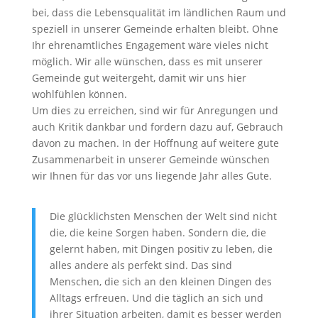
bei, dass die Lebensqualität im ländlichen Raum und
speziell in unserer Gemeinde erhalten bleibt. Ohne
Ihr ehrenamtliches Engagement wäre vieles nicht
möglich. Wir alle wünschen, dass es mit unserer
Gemeinde gut weitergeht, damit wir uns hier
wohlfühlen können.
Um dies zu erreichen, sind wir für Anregungen und
auch Kritik dankbar und fordern dazu auf, Gebrauch
davon zu machen. In der Hoffnung auf weitere gute
Zusammenarbeit in unserer Gemeinde wünschen
wir Ihnen für das vor uns liegende Jahr alles Gute.
Die glücklichsten Menschen der Welt sind nicht
die, die keine Sorgen haben. Sondern die, die
gelernt haben, mit Dingen positiv zu leben, die
alles andere als perfekt sind. Das sind
Menschen, die sich an den kleinen Dingen des
Alltags erfreuen. Und die täglich an sich und
ihrer Situation arbeiten, damit es besser werden