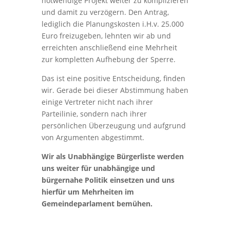
notwendige Projekt weiter zu komplizieren
und damit zu verzögern. Den Antrag,
lediglich die Planungskosten i.H.v. 25.000
Euro freizugeben, lehnten wir ab und
erreichten anschließend eine Mehrheit
zur kompletten Aufhebung der Sperre.
Das ist eine positive Entscheidung, finden
wir. Gerade bei dieser Abstimmung haben
einige Vertreter nicht nach ihrer
Parteilinie, sondern nach ihrer
persönlichen Überzeugung und aufgrund
von Argumenten abgestimmt.
Wir als Unabhängige Bürgerliste werden
uns weiter für unabhängige und
bürgernahe Politik einsetzen und uns
hierfür um Mehrheiten im
Gemeindeparlament bemühen.