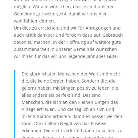
möglich. Wir alle wünschen, dass es mit unserer
Gemeinde gut weitergeht, damit wir uns hier
wohlfühlen können.
Um dies zu erreichen, sind wir für Anregungen und
auch Kritik dankbar und fordern dazu auf, Gebrauch
davon zu machen. In der Hoffnung auf weitere gute
Zusammenarbeit in unserer Gemeinde wünschen
wir Ihnen für das vor uns liegende Jahr alles Gute.
Die glücklichsten Menschen der Welt sind nicht
die, die keine Sorgen haben. Sondern die, die
gelernt haben, mit Dingen positiv zu leben, die
alles andere als perfekt sind. Das sind
Menschen, die sich an den kleinen Dingen des
Alltags erfreuen. Und die täglich an sich und
ihrer Situation arbeiten, damit es besser werden
kann. Die in allem Negativen das Positive
erkennen. Die nicht verlernt haben zu lachen, zu
lieben, zu leben, zu träumen, zu glauben, zu