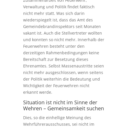
Zusammenarbeit von Feuerwehr,
Verwaltung und Politik findet faktisch
nicht mehr statt. Was sich darin
wiederspiegelt ist, dass das Amt des
Gemeindebrandinspektors seit Monaten
vakant ist. Auch die Stellvertreter wollten
und konnten so nicht mehr. Innerhalb der
Feuerwehren besteht unter den
derzeitigen Rahmenbedingungen keine
Bereitschaft zur Besetzung dieses
Ehrenamtes. Selbst Massenaustritte seien
nicht mehr ausgeschlossen, wenn seitens
der Politik weiterhin die Bedeutung und
Wichtigkeit der Feuerwehren nicht
erkannt werde.
Situation ist nicht im Sinne der
Wehren – Gemeinsamkeit suchen
Dies, so die einhellige Meinung des
Wehrführerausschusses, sei nicht im