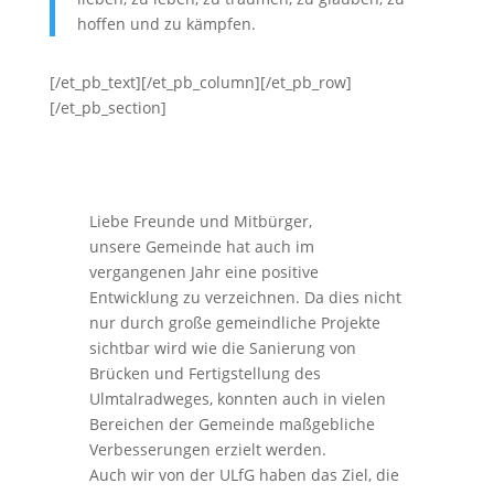
hoffen und zu kämpfen.
[/et_pb_text][/et_pb_column][/et_pb_row]
[/et_pb_section]
Liebe Freunde und Mitbürger,
unsere Gemeinde hat auch im
vergangenen Jahr eine positive
Entwicklung zu verzeichnen. Da dies nicht
nur durch große gemeindliche Projekte
sichtbar wird wie die Sanierung von
Brücken und Fertigstellung des
Ulmtalradweges, konnten auch in vielen
Bereichen der Gemeinde maßgebliche
Verbesserungen erzielt werden.
Auch wir von der ULfG haben das Ziel, die