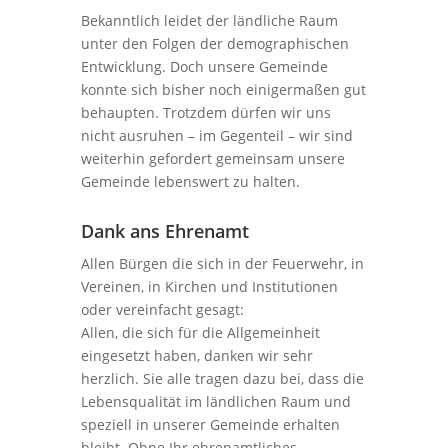
Bekanntlich leidet der ländliche Raum
unter den Folgen der demographischen
Entwicklung. Doch unsere Gemeinde
konnte sich bisher noch einigermaßen gut
behaupten. Trotzdem dürfen wir uns
nicht ausruhen – im Gegenteil – wir sind
weiterhin gefordert gemeinsam unsere
Gemeinde lebenswert zu halten.
Dank ans Ehrenamt
Allen Bürgen die sich in der Feuerwehr, in
Vereinen, in Kirchen und Institutionen
oder vereinfacht gesagt:
Allen, die sich für die Allgemeinheit
eingesetzt haben, danken wir sehr
herzlich. Sie alle tragen dazu bei, dass die
Lebensqualität im ländlichen Raum und
speziell in unserer Gemeinde erhalten
bleibt. Ohne Ihr ehrenamtliches