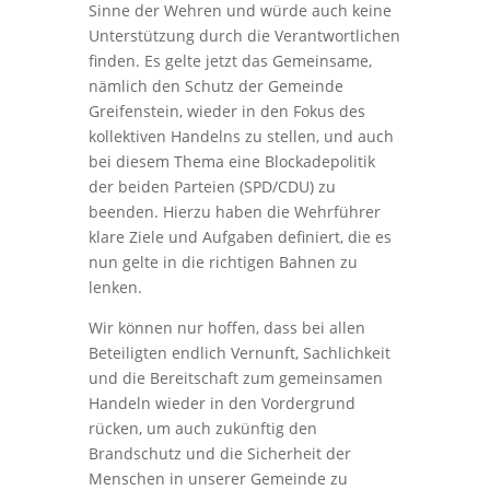
Sinne der Wehren und würde auch keine
Unterstützung durch die Verantwortlichen
finden. Es gelte jetzt das Gemeinsame,
nämlich den Schutz der Gemeinde
Greifenstein, wieder in den Fokus des
kollektiven Handelns zu stellen, und auch
bei diesem Thema eine Blockadepolitik
der beiden Parteien (SPD/CDU) zu
beenden. Hierzu haben die Wehrführer
klare Ziele und Aufgaben definiert, die es
nun gelte in die richtigen Bahnen zu
lenken.
Wir können nur hoffen, dass bei allen
Beteiligten endlich Vernunft, Sachlichkeit
und die Bereitschaft zum gemeinsamen
Handeln wieder in den Vordergrund
rücken, um auch zukünftig den
Brandschutz und die Sicherheit der
Menschen in unserer Gemeinde zu