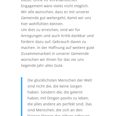
Engagement wäre vieles nicht möglich.
Wir alle wünschen, dass es mit unserer
Gemeinde gut weitergeht, damit wir uns
hier wohlfühlen können.
Um dies zu erreichen, sind wir für
Anregungen und auch Kritik dankbar und
fordern dazu auf, Gebrauch davon zu
machen. In der Hoffnung auf weitere gute
Zusammenarbeit in unserer Gemeinde
wünschen wir Ihnen für das vor uns
liegende Jahr alles Gute.
Die glücklichsten Menschen der Welt
sind nicht die, die keine Sorgen
haben. Sondern die, die gelernt
haben, mit Dingen positiv zu leben,
die alles andere als perfekt sind. Das
sind Menschen, die sich an den
kleinen Dingen des Alltags erfreuen.