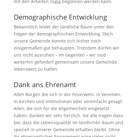
mit den Arbeiten zügig begonnen werden kann.
Demographische Entwicklung
Bekanntlich leidet der ländliche Raum unter den
Folgen der demographischen Entwicklung. Doch
unsere Gemeinde konnte sich bisher noch
einigermaßen gut behaupten. Trotzdem dürfen wir
uns nicht ausruhen – im Gegenteil – wir sind
weiterhin gefordert gemeinsam unsere Gemeinde
lebenswert zu halten.
Dank ans Ehrenamt
Allen Bürgen die sich in der Feuerwehr, in Vereinen,
in Kirchen und Institutionen oder vereinfacht gesagt:
Allen, die sich für die Allgemeinheit eingesetzt
haben, danken wir sehr herzlich. Sie alle tragen dazu
bei, dass die Lebensqualität im ländlichen Raum und
speziell in unserer Gemeinde erhalten bleibt. Ohne
Ihr ehrenamtliches Engagement wäre vieles nicht